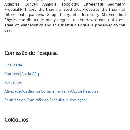
Algebras, Convex Analysis, Topology, Differential Geometry,
Probability Theory, the Theory of Stochastic Processes, the Theory of
Differential Equations, Group Theory, etc. Historically, Mathematical
Physics contributed in many degrees to the development of these
areas of Mathematics and this fruitful dialogue is preserved to this
day.
Comissão de Pesquisa
Finalidade
Composição da CPq
Relatórios
Atividade Acadêmica Complementar - AAC de Pesquisa
Reuniões da Comissão de Pesquisa (e Inovação)
Colóquios