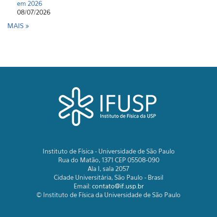
em 2026
08/07/2026
MAIS
Instituto de Física - Universidade de São Paulo
Rua do Matão, 1371 CEP 05508-090
Ala I, sala 2057
Cidade Universitária, São Paulo - Brasil
Email:
contato@if.usp.br
© Instituto de Física da Universidade de São Paulo