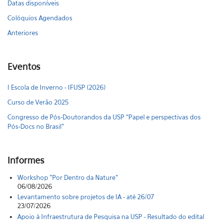
Datas disponíveis
Colóquios Agendados
Anteriores
Eventos
I Escola de Inverno - IFUSP (2026)
Curso de Verão 2025
Congresso de Pós-Doutorandos da USP “Papel e perspectivas dos
Pós-Docs no Brasil"
Informes
Workshop "Por Dentro da Nature"
06/08/2026
Levantamento sobre projetos de IA - até 26/07
23/07/2026
Apoio à Infraestrutura de Pesquisa na USP - Resultado do edital