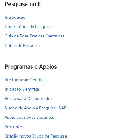
Pesquisa no IF
Introdução
Laboratórios de Pesquisa
Guia de Boas Práticas Científicas
Linhas de Pesquisa
Programas e Apoios
Pré-Iniciação Científica
Iniciação Científica
Pesquisador Colaborador
Núcleo de Apoio a Pesquisa - NAP
Apoio aos novos Docentes
Procontes
Criação novos Grupo de Pesquisa