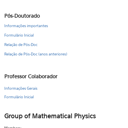
Pós-Doutorado
Informações importantes
Formulário Inicial
Relação de Pós-Doc
Relação de Pós-Doc (anos anteriores)
Professor Colaborador
Informações Gerais
Formulário Inicial
Group of Mathematical Physics