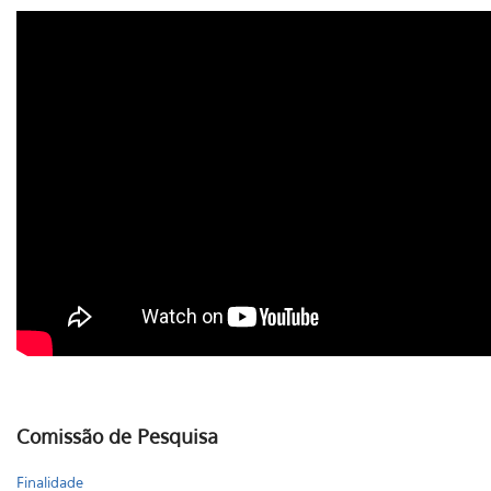
Comissão de Pesquisa
Finalidade