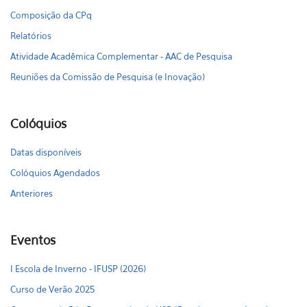
Composição da CPq
Relatórios
Atividade Acadêmica Complementar - AAC de Pesquisa
Reuniões da Comissão de Pesquisa (e Inovação)
Colóquios
Datas disponíveis
Colóquios Agendados
Anteriores
Eventos
I Escola de Inverno - IFUSP (2026)
Curso de Verão 2025