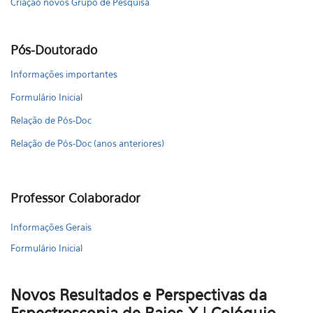
Criação novos Grupo de Pesquisa
Pós-Doutorado
Informações importantes
Formulário Inicial
Relação de Pós-Doc
Relação de Pós-Doc (anos anteriores)
Professor Colaborador
Informações Gerais
Formulário Inicial
Novos Resultados e Perspectivas da