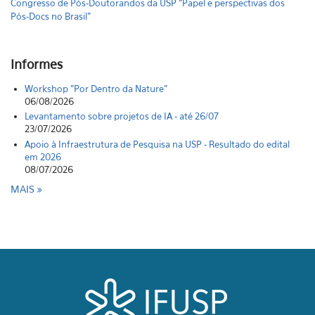
Congresso de Pós-Doutorandos da USP “Papel e perspectivas dos
Pós-Docs no Brasil"
Informes
Workshop "Por Dentro da Nature"
06/08/2026
Levantamento sobre projetos de IA - até 26/07
23/07/2026
Apoio à Infraestrutura de Pesquisa na USP - Resultado do edital
em 2026
08/07/2026
MAIS