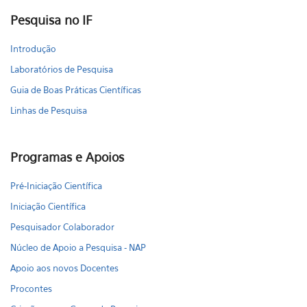
Pesquisa no IF
Introdução
Laboratórios de Pesquisa
Guia de Boas Práticas Científicas
Linhas de Pesquisa
Programas e Apoios
Pré-Iniciação Científica
Iniciação Científica
Pesquisador Colaborador
Núcleo de Apoio a Pesquisa - NAP
Apoio aos novos Docentes
Procontes