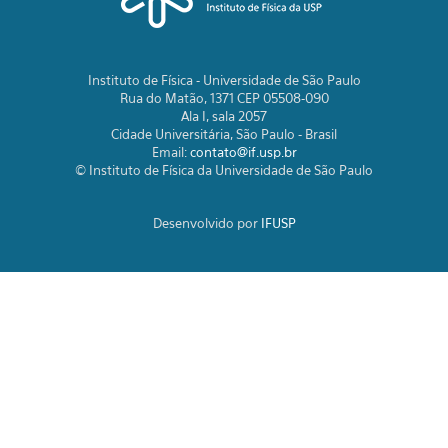
Instituto de Física - Universidade de São Paulo
Rua do Matão, 1371 CEP 05508-090
Ala I, sala 2057
Cidade Universitária, São Paulo - Brasil
Email:
contato@if.usp.br
© Instituto de Física da Universidade de São Paulo
Desenvolvido por
IFUSP