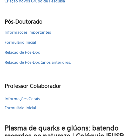
Criação novos Grupo de Pesquisa
Pós-Doutorado
Informações importantes
Formulário Inicial
Relação de Pós-Doc
Relação de Pós-Doc (anos anteriores)
Professor Colaborador
Informações Gerais
Formulário Inicial
Plasma de quarks e glúons: batendo