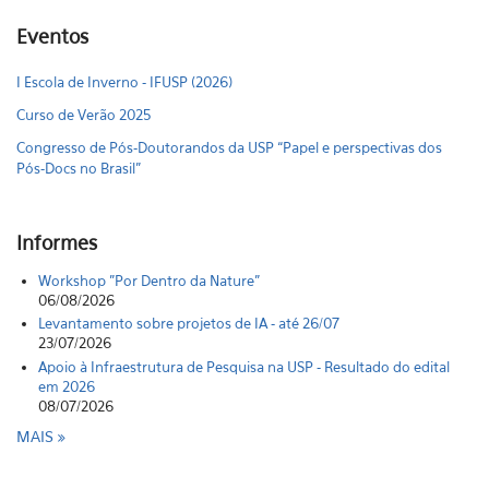
Eventos
I Escola de Inverno - IFUSP (2026)
Curso de Verão 2025
Congresso de Pós-Doutorandos da USP “Papel e perspectivas dos
Pós-Docs no Brasil"
Informes
Workshop "Por Dentro da Nature"
06/08/2026
Levantamento sobre projetos de IA - até 26/07
23/07/2026
Apoio à Infraestrutura de Pesquisa na USP - Resultado do edital
em 2026
08/07/2026
MAIS