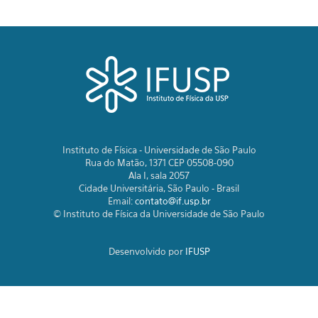
Instituto de Física - Universidade de São Paulo
Rua do Matão, 1371 CEP 05508-090
Ala I, sala 2057
Cidade Universitária, São Paulo - Brasil
Email:
contato@if.usp.br
© Instituto de Física da Universidade de São Paulo
Desenvolvido por
IFUSP