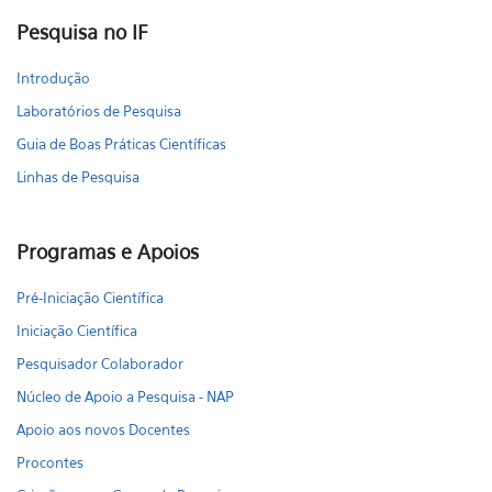
Pesquisa no IF
Introdução
Laboratórios de Pesquisa
Guia de Boas Práticas Científicas
Linhas de Pesquisa
Programas e Apoios
Pré-Iniciação Científica
Iniciação Científica
Pesquisador Colaborador
Núcleo de Apoio a Pesquisa - NAP
Apoio aos novos Docentes
Procontes