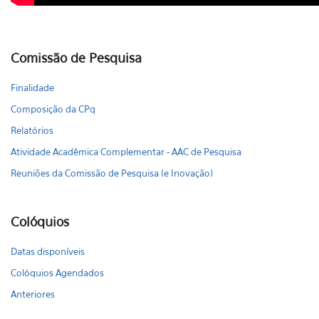
Comissão de Pesquisa
Finalidade
Composição da CPq
Relatórios
Atividade Acadêmica Complementar - AAC de Pesquisa
Reuniões da Comissão de Pesquisa (e Inovação)
Colóquios
Datas disponíveis
Colóquios Agendados
Anteriores