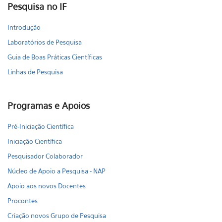
Pesquisa no IF
Introdução
Laboratórios de Pesquisa
Guia de Boas Práticas Científicas
Linhas de Pesquisa
Programas e Apoios
Pré-Iniciação Científica
Iniciação Científica
Pesquisador Colaborador
Núcleo de Apoio a Pesquisa - NAP
Apoio aos novos Docentes
Procontes
Criação novos Grupo de Pesquisa