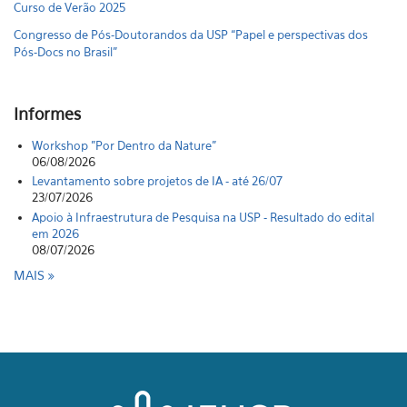
Curso de Verão 2025
Congresso de Pós-Doutorandos da USP “Papel e perspectivas dos
Pós-Docs no Brasil"
Informes
Workshop "Por Dentro da Nature"
06/08/2026
Levantamento sobre projetos de IA - até 26/07
23/07/2026
Apoio à Infraestrutura de Pesquisa na USP - Resultado do edital
em 2026
08/07/2026
MAIS