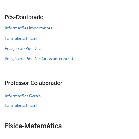
Pós-Doutorado
Informações importantes
Formulário Inicial
Relação de Pós-Doc
Relação de Pós-Doc (anos anteriores)
Professor Colaborador
Informações Gerais
Formulário Inicial
Física-Matemática