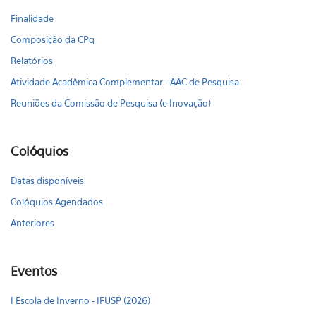
Finalidade
Composição da CPq
Relatórios
Atividade Acadêmica Complementar - AAC de Pesquisa
Reuniões da Comissão de Pesquisa (e Inovação)
Colóquios
Datas disponíveis
Colóquios Agendados
Anteriores
Eventos
I Escola de Inverno - IFUSP (2026)