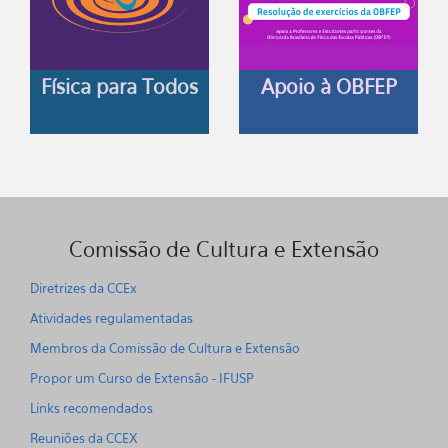
Física para Todos
Apoio à OBFEP
Comissão de Cultura e Extensão
Diretrizes da CCEx
Atividades regulamentadas
Membros da Comissão de Cultura e Extensão
Propor um Curso de Extensão - IFUSP
Links recomendados
Reuniões da CCEX