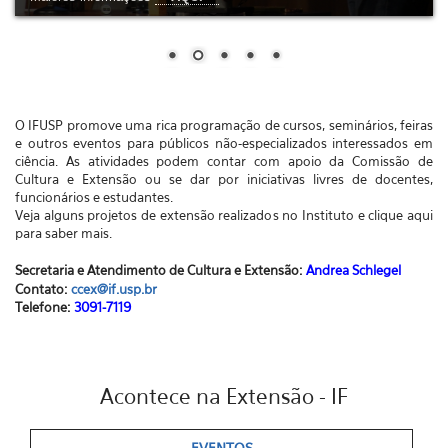
O IFUSP promove uma rica programação de cursos, seminários, feiras
e outros eventos para públicos não-especializados interessados em
ciência. As atividades podem contar com apoio da Comissão de
Cultura e Extensão ou se dar por iniciativas livres de docentes,
funcionários e estudantes.
Veja alguns projetos de extensão realizados no Instituto e clique aqui
para saber mais.
Secretaria e Atendimento de Cultura e Extensão:
Andrea Schlegel
Contato:
ccex@if.usp.br
Telefone:
3091-7119
Acontece na Extensão - IF
EVENTOS