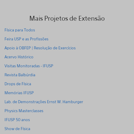
Mais Projetos de Extensão
Física para Todos
Feira USP e as Profissões
Apoio à OBFEP | Resolução de Exercícios
Acervo Histórico
Visitas Monitoradas - IFUSP
Revista Balbúrdia
Drops de Física
Memórias IFUSP
Lab. de Demonstrações Ernst W. Hamburger
Physics Masterclasses
IFUSP 50 anos
Show de Física