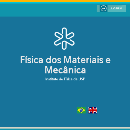
Pular para o conteúdo principal
Física dos Materiais e
Mecânica
Instituto de Física da USP