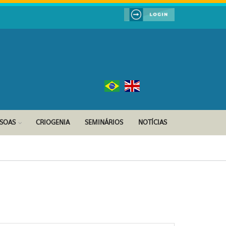
SSOAS
CRIOGENIA
SEMINÁRIOS
NOTÍCIAS