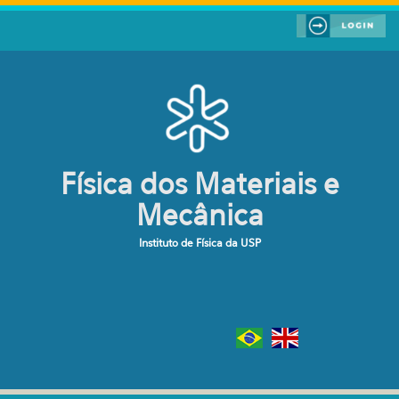
Pular para o conteúdo principal
Física dos Materiais e
Mecânica
Instituto de Física da USP