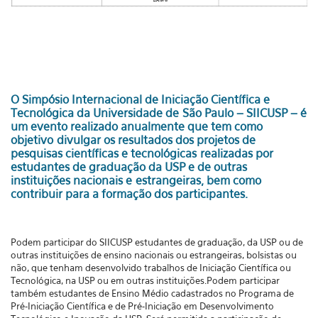
O Simpósio Internacional de Iniciação Científica e
Tecnológica da Universidade de São Paulo – SIICUSP – é
um evento realizado anualmente que tem como
objetivo divulgar os resultados dos projetos de
pesquisas científicas e tecnológicas realizadas por
estudantes de graduação da USP e de outras
instituições nacionais e estrangeiras, bem como
contribuir para a formação dos participantes.
Podem participar do SIICUSP estudantes de graduação, da USP ou de
outras instituições de ensino nacionais ou estrangeiras, bolsistas ou
não, que tenham desenvolvido trabalhos de Iniciação Científica ou
Tecnológica, na USP ou em outras instituições.Podem participar
também estudantes de Ensino Médio cadastrados no Programa de
Pré-Iniciação Científica e de Pré-Iniciação em Desenvolvimento