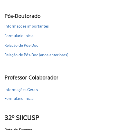
Pós-Doutorado
Informações importantes
Formulário Inicial
Relação de Pós-Doc
Relação de Pós-Doc (anos anteriores)
Professor Colaborador
Informações Gerais
Formulário Inicial
32º SIICUSP