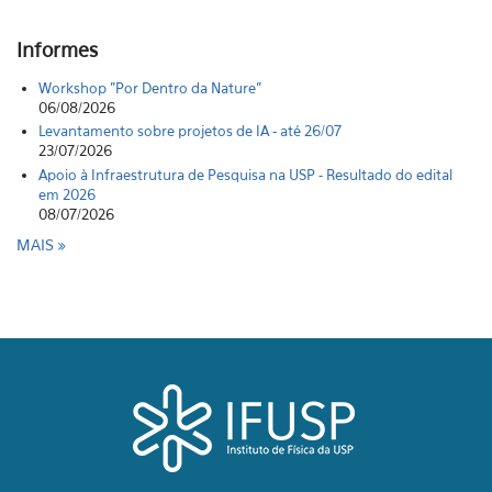
Informes
Workshop "Por Dentro da Nature"
06/08/2026
Levantamento sobre projetos de IA - até 26/07
23/07/2026
Apoio à Infraestrutura de Pesquisa na USP - Resultado do edital
em 2026
08/07/2026
MAIS