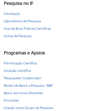
Pesquisa no IF
Introdução
Laboratórios de Pesquisa
Guia de Boas Práticas Científicas
Linhas de Pesquisa
Programas e Apoios
Pré-Iniciação Científica
Iniciação Científica
Pesquisador Colaborador
Núcleo de Apoio a Pesquisa - NAP
Apoio aos novos Docentes
Procontes
Criação novos Grupo de Pesquisa