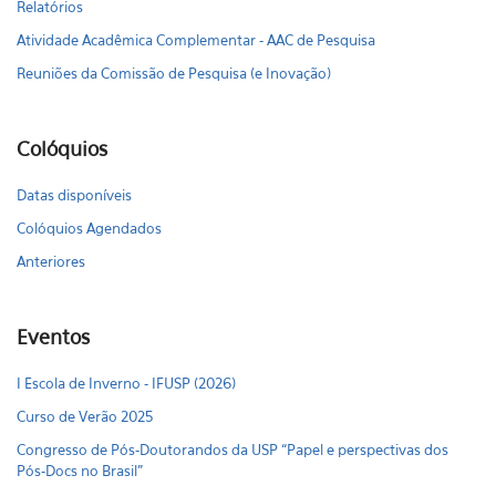
Relatórios
Atividade Acadêmica Complementar - AAC de Pesquisa
Reuniões da Comissão de Pesquisa (e Inovação)
Colóquios
Datas disponíveis
Colóquios Agendados
Anteriores
Eventos
I Escola de Inverno - IFUSP (2026)
Curso de Verão 2025
Congresso de Pós-Doutorandos da USP “Papel e perspectivas dos
Pós-Docs no Brasil"