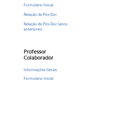
Formulário Inicial
Relação de Pós-Doc
Relação de Pós-Doc (anos
anteriores)
Professor
Colaborador
Informações Gerais
Formulário Inicial