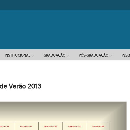
Formulário d
INSTITUCIONAL
GRADUAÇÃO
PÓS-GRADUAÇÃO
PESQ
de Verão 2013