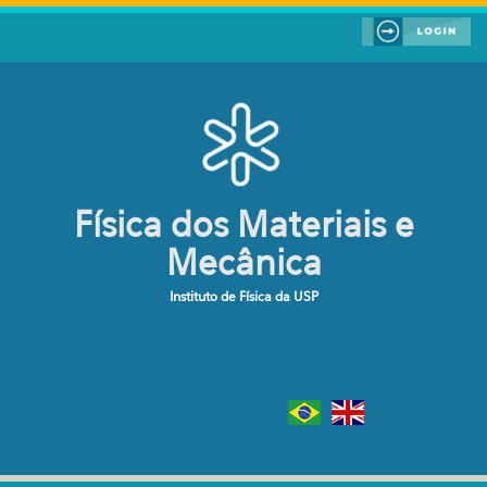
Pular para o conteúdo principal
Física dos Materiais e
Mecânica
Instituto de Física da USP