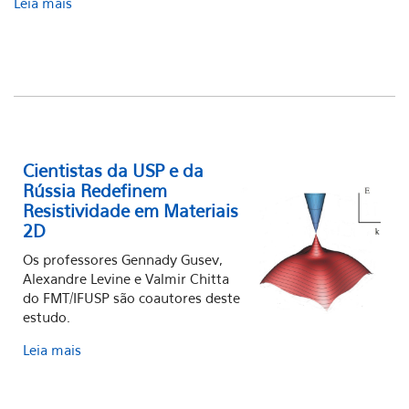
Leia mais
Cientistas da USP e da
Rússia Redefinem
Resistividade em Materiais
2D
Os professores Gennady Gusev,
Alexandre Levine e Valmir Chitta
do FMT/IFUSP são coautores deste
estudo.
Leia mais