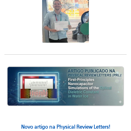
Novo artigo na Physical Review Letters!