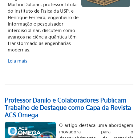
Martini Dalpian, professor titular
do Instituto de Física da USP, e
Henrique Ferreira, engenheiro de
Informação e pesquisador
interdisciplinar, discutem como
avanços na ciência quântica têm
transformado as engenharias
modernas.
Leia mais
Professor Danilo e Colaboradores Publicam
Trabalho de Destaque como Capa da Revista
ACS Omega
O artigo destaca uma abordagem
inovadora para o