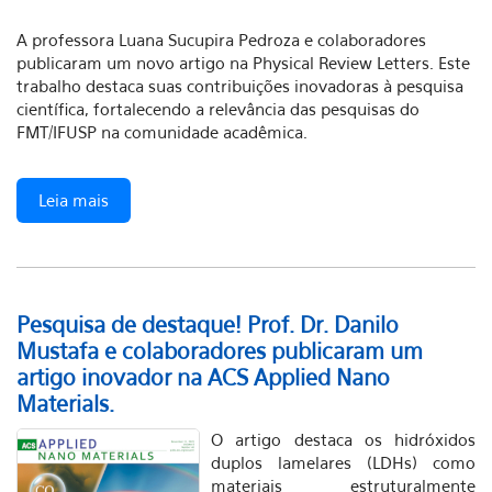
A professora Luana Sucupira Pedroza e colaboradores
publicaram um novo artigo na Physical Review Letters. Este
trabalho destaca suas contribuições inovadoras à pesquisa
científica, fortalecendo a relevância das pesquisas do
FMT/IFUSP na comunidade acadêmica.
Leia mais
Pesquisa de destaque!
Prof. Dr. Danilo
Mustafa e colaboradores publicaram um
artigo inovador na ACS Applied Nano
Materials.
O artigo destaca os hidróxidos
duplos lamelares (LDHs) como
materiais estruturalmente