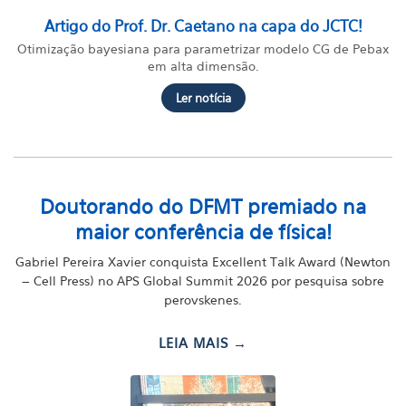
Artigo do Prof. Dr. Caetano na capa do JCTC!
Otimização bayesiana para parametrizar modelo CG de Pebax
em alta dimensão.
Ler notícia
Doutorando do DFMT premiado na
maior conferência de física!
Gabriel Pereira Xavier conquista Excellent Talk Award (Newton
– Cell Press) no APS Global Summit 2026 por pesquisa sobre
perovskenes.
LEIA MAIS →