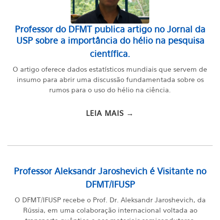
Professor do DFMT publica artigo no Jornal da
USP sobre a importância do hélio na pesquisa
científica.
O artigo oferece dados estatísticos mundiais que servem de
insumo para abrir uma discussão fundamentada sobre os
rumos para o uso do hélio na ciência.
LEIA MAIS →
Professor Aleksandr Jaroshevich é Visitante no
DFMT/IFUSP
O DFMT/IFUSP recebe o Prof. Dr. Aleksandr Jaroshevich, da
Rússia, em uma colaboração internacional voltada ao