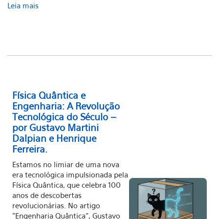
Leia mais
Física Quântica e
Engenharia: A Revolução
Tecnológica do Século –
por Gustavo Martini
Dalpian e Henrique
Ferreira.
Estamos no limiar de uma nova
era tecnológica impulsionada pela
Física Quântica, que celebra 100
anos de descobertas
revolucionárias. No artigo
"Engenharia Quântica", Gustavo