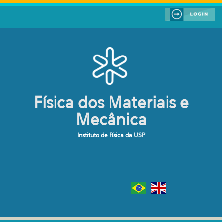
Pular para o conteúdo principal
Física dos Materiais e
Mecânica
Instituto de Física da USP