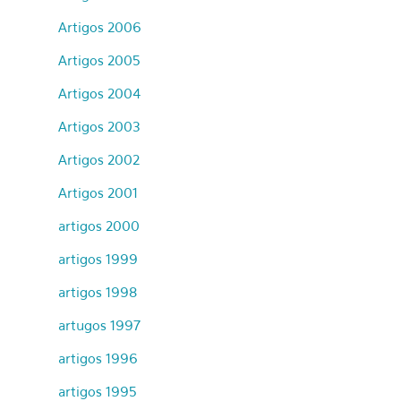
Artigos 2006
Artigos 2005
Artigos 2004
Artigos 2003
Artigos 2002
Artigos 2001
artigos 2000
artigos 1999
artigos 1998
artugos 1997
artigos 1996
artigos 1995