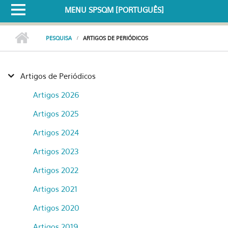
MENU SPSQM [PORTUGUÊS]
PESQUISA
ARTIGOS DE PERIÓDICOS
Artigos de Periódicos
Artigos 2026
Artigos 2025
Artigos 2024
Artigos 2023
Artigos 2022
Artigos 2021
Artigos 2020
Artigos 2019