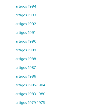
artigos 1994
artigos 1993
artigos 1992
artigos 1991
artigos 1990
artigos 1989
artigos 1988
artigos 1987
artigos 1986
artigos 1985-1984
artigos 1983-1980
artigos 1979-1975