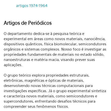
artigos 1974-1964
Artigos de Periódicos
O departamento dedica-se à pesquisa teórica e
experimental em áreas como novos materiais, nanociência,
dispositivos quânticos, física biomolecular, semicondutores
orgânicos e sistemas complexos. Nosso foco é investigar as
propriedades fundamentais de materiais no estado sólido,
nanoestruturas e matéria macia, visando prever suas
aplicações.
O grupo teórico explora propriedades estruturais,
eletrônicas, magnéticas e ópticas de materiais,
desenvolvendo novas técnicas computacionais para
investigações específicas. Já o grupo experimental sintetiza
e caracteriza novos materiais, como semicondutores e
supercondutores, enfrentando desafios técnicos para
compreender seus fenômenos físicos.