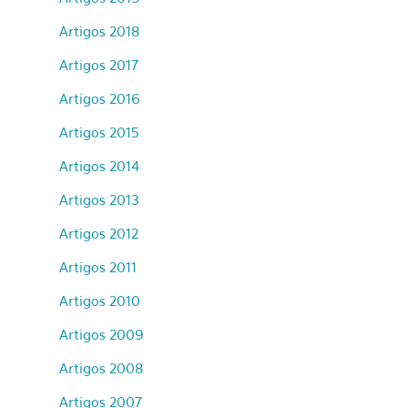
Artigos 2018
Artigos 2017
Artigos 2016
Artigos 2015
Artigos 2014
Artigos 2013
Artigos 2012
Artigos 2011
Artigos 2010
Artigos 2009
Artigos 2008
Artigos 2007