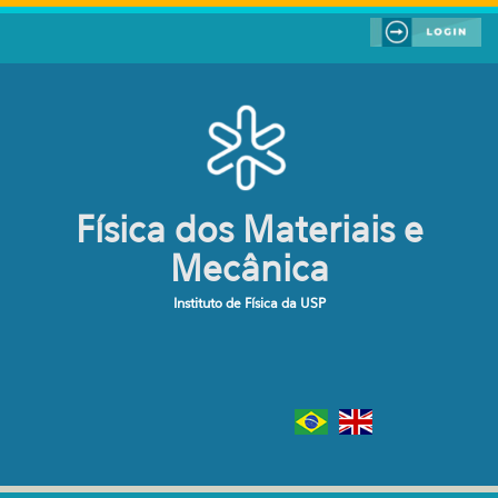
Pular para o conteúdo principal
Física dos Materiais e
Mecânica
Instituto de Física da USP