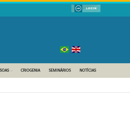
SSOAS
CRIOGENIA
SEMINÁRIOS
NOTÍCIAS