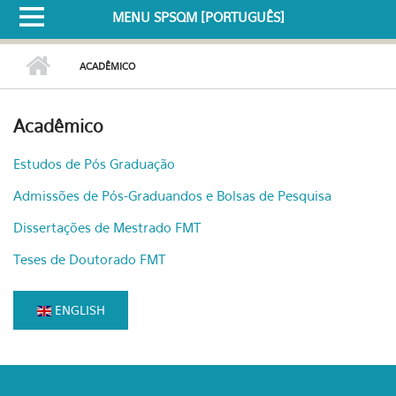
MENU SPSQM [PORTUGUÊS]
ACADÊMICO
Acadêmico
Estudos de Pós Graduação
Admissões de Pós-Graduandos e Bolsas de Pesquisa
Dissertações de Mestrado FMT
Teses de Doutorado FMT
ENGLISH