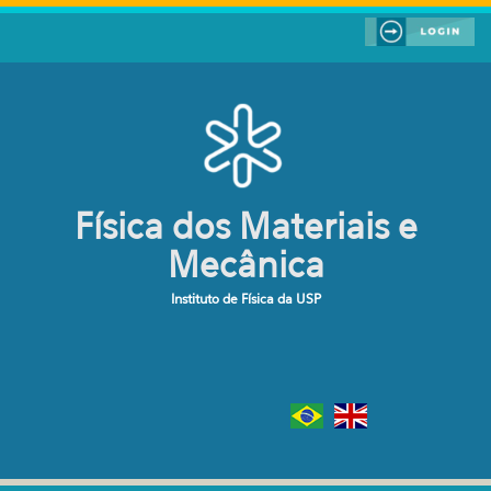
Pular para o conteúdo principal
Física dos Materiais e
Mecânica
Instituto de Física da USP