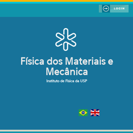
Pular para o conteúdo principal
Física dos Materiais e
Mecânica
Instituto de Física da USP