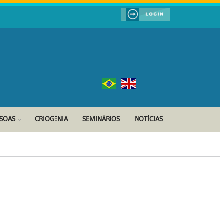
SSOAS
CRIOGENIA
SEMINÁRIOS
NOTÍCIAS