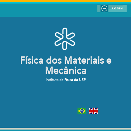
Pular para o conteúdo principal
Física dos Materiais e
Mecânica
Instituto de Física da USP