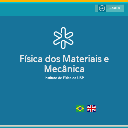
Pular para o conteúdo principal
Física dos Materiais e
Mecânica
Instituto de Física da USP