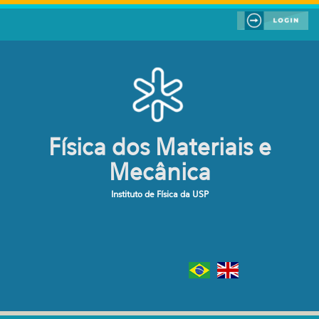
Pular para o conteúdo principal
Física dos Materiais e
Mecânica
Instituto de Física da USP