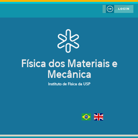
Pular para o conteúdo principal
Física dos Materiais e
Mecânica
Instituto de Física da USP