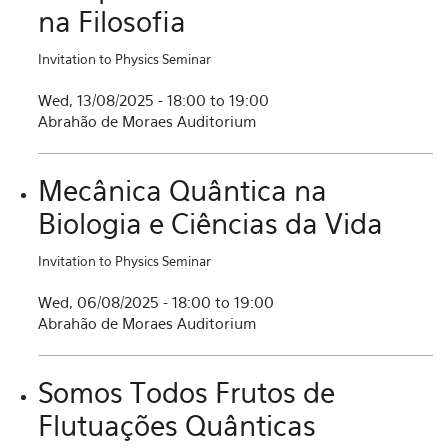
na Filosofia
Invitation to Physics Seminar
Wed, 13/08/2025 -
18:00
to
19:00
Abrahão de Moraes Auditorium
Mecânica Quântica na
Biologia e Ciências da Vida
Invitation to Physics Seminar
Wed, 06/08/2025 -
18:00
to
19:00
Abrahão de Moraes Auditorium
Somos Todos Frutos de
Flutuações Quânticas