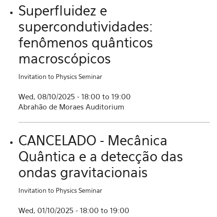
Superfluidez e
supercondutividades:
fenômenos quânticos
macroscópicos
Invitation to Physics Seminar
Wed, 08/10/2025 -
18:00
to
19:00
Abrahão de Moraes Auditorium
CANCELADO - Mecânica
Quântica e a detecção das
ondas gravitacionais
Invitation to Physics Seminar
Wed, 01/10/2025 -
18:00
to
19:00