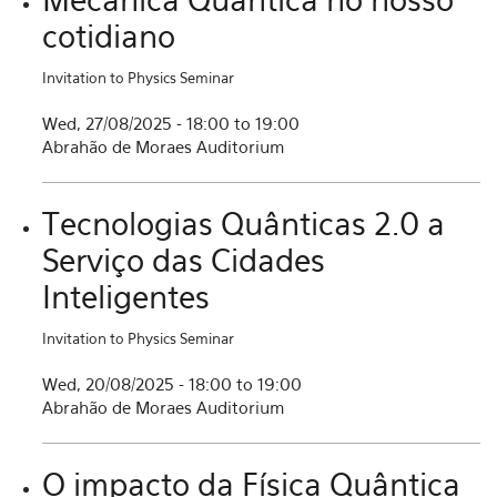
cotidiano
Invitation to Physics Seminar
Wed, 27/08/2025 -
18:00
to
19:00
Abrahão de Moraes Auditorium
Tecnologias Quânticas 2.0 a
Serviço das Cidades
Inteligentes
Invitation to Physics Seminar
Wed, 20/08/2025 -
18:00
to
19:00
Abrahão de Moraes Auditorium
O impacto da Física Quântica