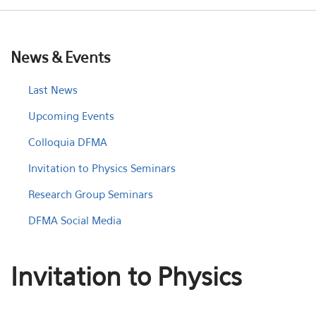
News & Events
Last News
Upcoming Events
Colloquia DFMA
Invitation to Physics Seminars
Research Group Seminars
DFMA Social Media
Invitation to Physics