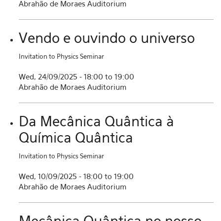
Abrahão de Moraes Auditorium
Vendo e ouvindo o universo
Invitation to Physics Seminar
Wed, 24/09/2025 -
18:00
to
19:00
Abrahão de Moraes Auditorium
Da Mecânica Quântica à
Química Quântica
Invitation to Physics Seminar
Wed, 10/09/2025 -
18:00
to
19:00
Abrahão de Moraes Auditorium
Mecânica Quântica no nosso