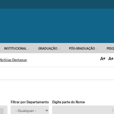
Formulário d
INSTITUCIONAL
GRADUAÇÃO
PÓS-GRADUAÇÃO
PESQ
Notícias Destaque
Filtrar por Departamento
Digite parte do Nome