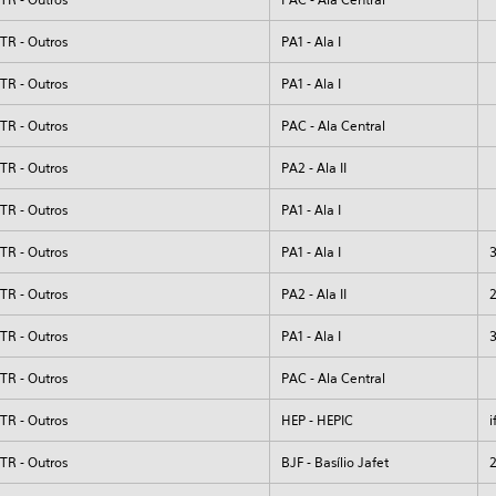
TR - Outros
PA1 - Ala I
TR - Outros
PA1 - Ala I
TR - Outros
PAC - Ala Central
TR - Outros
PA2 - Ala II
TR - Outros
PA1 - Ala I
TR - Outros
PA1 - Ala I
TR - Outros
PA2 - Ala II
TR - Outros
PA1 - Ala I
TR - Outros
PAC - Ala Central
TR - Outros
HEP - HEPIC
i
TR - Outros
BJF - Basílio Jafet