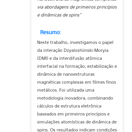
via abordagens de primeiros princípios
e dinâmicas de spins”
Resumo:
Neste trabalho, investigamos o papel
da interação Dzyaloshiinski-Moryia
(DMI) e da interdifusão atômica
interfacial na formação, estabilização e
dinâmica de nanoestruturas
magnéticas complexas em filmes finos
metálicos. Foi utilizada uma
metodologia inovadora, combinando
cálculos de estrutura eletrônica
baseados em primeiros princípios e
simulações atomísticas de dinâmica de
spins. Os resultados indicam condições