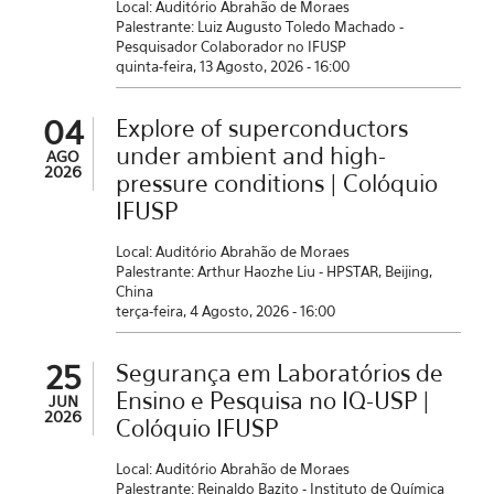
Local: Auditório Abrahão de Moraes
Palestrante: Luiz Augusto Toledo Machado -
Pesquisador Colaborador no IFUSP
quinta-feira, 13 Agosto, 2026 - 16:00
04
Explore of superconductors
under ambient and high-
AGO
2026
pressure conditions | Colóquio
IFUSP
Local: Auditório Abrahão de Moraes
Palestrante: Arthur Haozhe Liu - HPSTAR, Beijing,
China
terça-feira, 4 Agosto, 2026 - 16:00
25
Segurança em Laboratórios de
Ensino e Pesquisa no IQ-USP |
JUN
2026
Colóquio IFUSP
Local: Auditório Abrahão de Moraes
Palestrante: Reinaldo Bazito - Instituto de Química