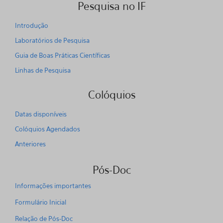
Pesquisa no IF
Introdução
Laboratórios de Pesquisa
Guia de Boas Práticas Científicas
Linhas de Pesquisa
Colóquios
Datas disponíveis
Colóquios Agendados
Anteriores
Pós-Doc
Informações importantes
Formulário Inicial
Relação de Pós-Doc