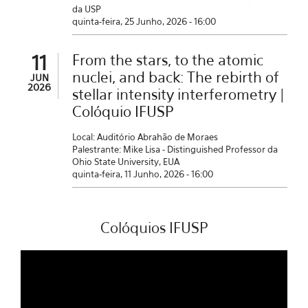
da USP
quinta-feira, 25 Junho, 2026 - 16:00
11
From the stars, to the atomic
nuclei, and back: The rebirth of
JUN
2026
stellar intensity interferometry |
Colóquio IFUSP
Local: Auditório Abrahão de Moraes
Palestrante: Mike Lisa - Distinguished Professor da
Ohio State University, EUA
quinta-feira, 11 Junho, 2026 - 16:00
Colóquios IFUSP