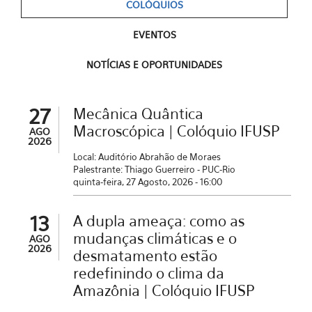
COLÓQUIOS
EVENTOS
NOTÍCIAS E OPORTUNIDADES
27
Mecânica Quântica
Macroscópica | Colóquio IFUSP
AGO
2026
Local: Auditório Abrahão de Moraes
Palestrante: Thiago Guerreiro - PUC-Rio
quinta-feira, 27 Agosto, 2026 - 16:00
13
A dupla ameaça: como as
mudanças climáticas e o
AGO
2026
desmatamento estão
redefinindo o clima da
Amazônia | Colóquio IFUSP