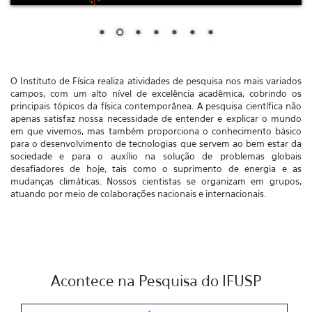
O Instituto de Física realiza atividades de pesquisa nos mais variados
campos, com um alto nível de excelência acadêmica, cobrindo os
principais tópicos da física contemporânea. A pesquisa científica não
apenas satisfaz nossa necessidade de entender e explicar o mundo
em que vivemos, mas também proporciona o conhecimento básico
para o desenvolvimento de tecnologias que servem ao bem estar da
sociedade e para o auxílio na solução de problemas globais
desafiadores de hoje, tais como o suprimento de energia e as
mudanças climáticas. Nossos cientistas se organizam em grupos,
atuando por meio de colaborações nacionais e internacionais.
Acontece na Pesquisa do IFUSP