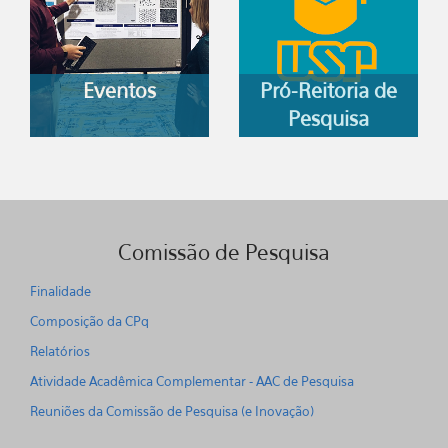
Eventos
Pró-Reitoria de
Pesquisa
Comissão de Pesquisa
Finalidade
Composição da CPq
Relatórios
Atividade Acadêmica Complementar - AAC de Pesquisa
Reuniões da Comissão de Pesquisa (e Inovação)