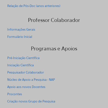
Relação de Pós-Doc (anos anteriores)
Professor Colaborador
Informações Gerais
Formulário Inicial
Programas e Apoios
Pré-Iniciação Científica
Iniciação Científica
Pesquisador Colaborador
Núcleo de Apoio a Pesquisa - NAP
Apoio aos novos Docentes
Procontes
Criação novos Grupo de Pesquisa