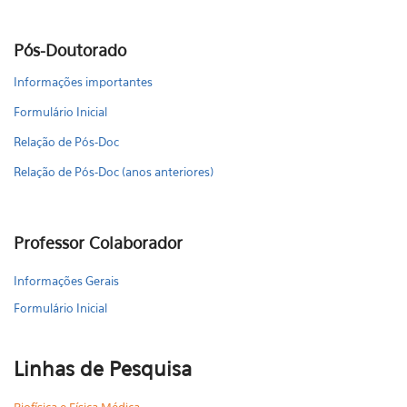
Pós-Doutorado
Informações importantes
Formulário Inicial
Relação de Pós-Doc
Relação de Pós-Doc (anos anteriores)
Professor Colaborador
Informações Gerais
Formulário Inicial
Linhas de Pesquisa