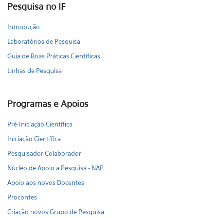
Pesquisa no IF
Introdução
Laboratórios de Pesquisa
Guia de Boas Práticas Científicas
Linhas de Pesquisa
Programas e Apoios
Pré-Iniciação Científica
Iniciação Científica
Pesquisador Colaborador
Núcleo de Apoio a Pesquisa - NAP
Apoio aos novos Docentes
Procontes
Criação novos Grupo de Pesquisa