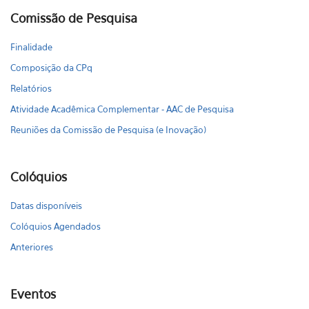
Comissão de Pesquisa
Finalidade
Composição da CPq
Relatórios
Atividade Acadêmica Complementar - AAC de Pesquisa
Reuniões da Comissão de Pesquisa (e Inovação)
Colóquios
Datas disponíveis
Colóquios Agendados
Anteriores
Eventos