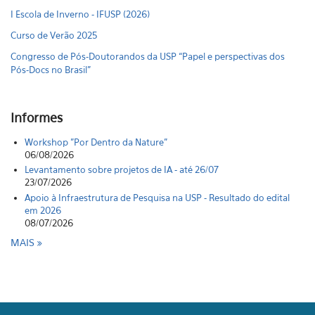
I Escola de Inverno - IFUSP (2026)
Curso de Verão 2025
Congresso de Pós-Doutorandos da USP “Papel e perspectivas dos
Pós-Docs no Brasil"
Informes
Workshop "Por Dentro da Nature"
06/08/2026
Levantamento sobre projetos de IA - até 26/07
23/07/2026
Apoio à Infraestrutura de Pesquisa na USP - Resultado do edital
em 2026
08/07/2026
MAIS