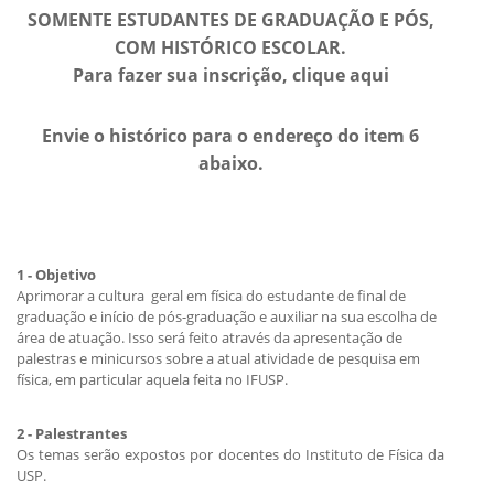
SOMENTE ESTUDANTES DE GRADUAÇÃO E PÓS,
COM HISTÓRICO ESCOLAR.
Para fazer sua inscrição, clique aqui
Envie o histórico para o endereço do item 6
abaixo.
1 - Objetivo
Aprimorar a cultura geral em física do estudante de final de
graduação e início de pós-graduação e auxiliar na sua escolha de
área de atuação. Isso será feito através da apresentação de
palestras e minicursos sobre a atual atividade de pesquisa em
física, em particular aquela feita no IFUSP.
2 - Palestrantes
Os temas serão expostos por docentes do Instituto de Física da
USP.