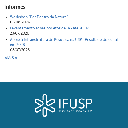
Informes
Workshop "Por Dentro da Nature"
06/08/2026
Levantamento sobre projetos de IA - até 26/07
23/07/2026
Apoio à Infraestrutura de Pesquisa na USP - Resultado do edital
em 2026
08/07/2026
MAIS