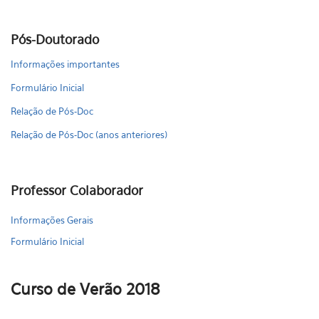
Pós-Doutorado
Informações importantes
Formulário Inicial
Relação de Pós-Doc
Relação de Pós-Doc (anos anteriores)
Professor Colaborador
Informações Gerais
Formulário Inicial
Curso de Verão 2018