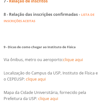
7 -
Relação de inscritos
8 -
Relação das inscrições confirmadas -
LISTA DE
INSCRIÇÕES ACEITAS
9 - Dicas de como chegar ao Instituto de Física
Via ônibus, metro ou aeroporto:
clique aqui
Localização do Campus da USP, Instituto de Física e
o CEPEUSP:
clique aqui
Mapa da Cidade Universitária, fornecido pela
Prefeitura da USP:
clique aqui