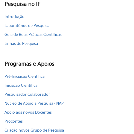
Pesquisa no IF
Introdução
Laboratórios de Pesquisa
Guia de Boas Práticas Científicas
Linhas de Pesquisa
Programas e Apoios
Pré-Iniciação Científica
Iniciação Científica
Pesquisador Colaborador
Núcleo de Apoio a Pesquisa - NAP
Apoio aos novos Docentes
Procontes
Criação novos Grupo de Pesquisa