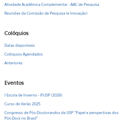
Atividade Acadêmica Complementar - AAC de Pesquisa
Reuniões da Comissão de Pesquisa (e Inovação)
Colóquios
Datas disponíveis
Colóquios Agendados
Anteriores
Eventos
I Escola de Inverno - IFUSP (2026)
Curso de Verão 2025
Congresso de Pós-Doutorandos da USP “Papel e perspectivas dos
Pós-Docs no Brasil"