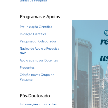
Linhas de Pesquisa
Programas e Apoios
Pré-Iniciação Científica
Iniciação Científica
Pesquisador Colaborador
Núcleo de Apoio a Pesquisa -
NAP
Apoio aos novos Docentes
Procontes
Criação novos Grupo de
Pesquisa
Pós-Doutorado
Informações importantes