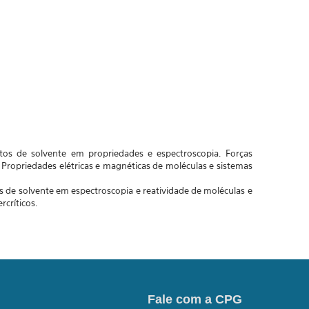
eitos de solvente em propriedades e espectroscopia. Forças
 Propriedades elétricas e magnéticas de moléculas e sistemas
 de solvente em espectroscopia e reatividade de moléculas e
rcríticos.
Fale com a CPG