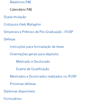
Relatórios PAE
Calendário PAE
Dupla-titulação
Colóquios Gleb Wataghin
Simpósios e Prêmios de Pós-Graduação - IFUSP
Defesas
Instruções para formatação de teses
Orientações gerais para depósito
Mestrado e Doutorado
Exame de Qualificação
Mestrados e Doutorados realizados no IFUSP
Próximas defesas
Diplomas disponíveis
Formulários