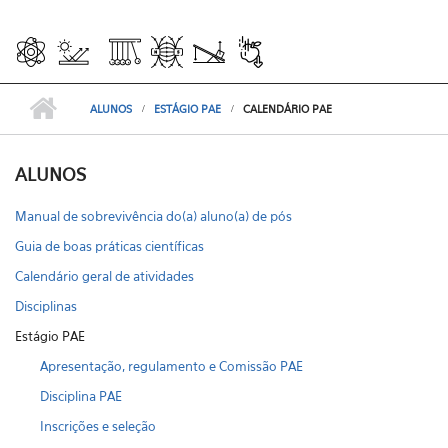
ALUNOS
ESTÁGIO PAE
CALENDÁRIO PAE
ALUNOS
Manual de sobrevivência do(a) aluno(a) de pós
Guia de boas práticas científicas
Calendário geral de atividades
Disciplinas
Estágio PAE
Apresentação, regulamento e Comissão PAE
Disciplina PAE
Inscrições e seleção