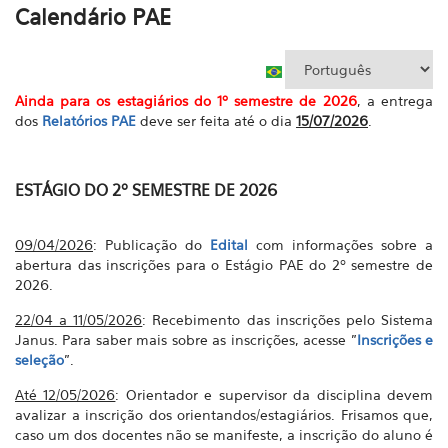
Calendário PAE
Ainda para os estagiários do 1º semestre de 2026
, a entrega
dos
Relatórios PAE
deve ser feita até o dia
15/07/2026
.
ESTÁGIO DO 2º SEMESTRE DE 2026
09/04/2026
: Publicação do
Edital
com informações sobre a
abertura das inscrições para o Estágio PAE do 2º semestre de
2026.
22/04 a 11/05/2026
: Recebimento das inscrições pelo Sistema
Janus. Para saber mais sobre as inscrições, acesse "
Inscrições e
seleção
".
Até 12/05/2026
: Orientador e supervisor da disciplina devem
avalizar a inscrição dos orientandos/estagiários. Frisamos que,
caso um dos docentes não se manifeste, a inscrição do aluno é