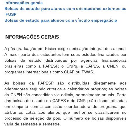
Informações gerais
Bolsas de estudo para alunos com orientadores externos ao
IFUSP
Bolsas de estudo para alunos com vínculo empregatício
INFORMAÇÕES GERAIS
A pós-graduação em Física exige dedicação integral dos alunos.
A maior parte dos estudantes tem seus estudos financiados por
bolsas de estudo distribuídas por agências financiadoras
brasileiras como a FAPESP, o CNPq, a CAPES, a CNEN, ou
programas internacionais como CLAF ou TWAS.
As bolsas da FAPESP são distribuídas diretamente aos
orientadores segundo critérios e calendários próprios; as bolsas
da CNEN são concedidas via editais, normalmente anuais. Parte
das bolsas de estudo da CAPES e do CNPq são disponibilizadas
em conjunto com a comissão coordenadora do programa que
atribui as cotas aos alunos que melhor se classificarem no
processo de seleção da pós. O número de bolsas disponíveis
varia de semestre a semestre.