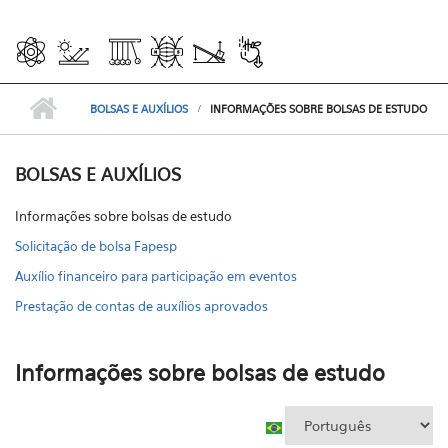
BOLSAS E AUXÍLIOS
INFORMAÇÕES SOBRE BOLSAS DE ESTUDO
BOLSAS E AUXÍLIOS
Informações sobre bolsas de estudo
Solicitação de bolsa Fapesp
Auxílio financeiro para participação em eventos
Prestação de contas de auxílios aprovados
Informações sobre bolsas de estudo