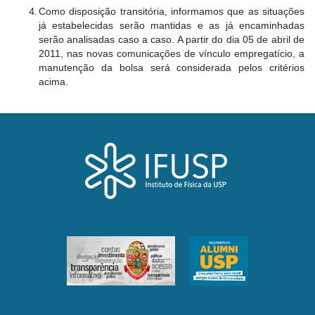
Como disposição transitória, informamos que as situações
já estabelecidas serão mantidas e as já encaminhadas
serão analisadas caso a caso. A partir do dia 05 de abril de
2011, nas novas comunicações de vínculo empregatício, a
manutenção da bolsa será considerada pelos critérios
acima.