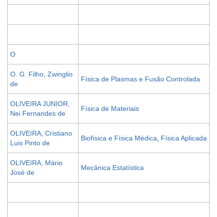
O
O. G. Filho, Zwinglio
Física de Plasmas e Fusão Controlada
de
OLIVEIRA JUNIOR,
Física de Materiais
Nei Fernandes de
OLIVEIRA, Cristiano
Biofísica e Física Médica
,
Física Aplicada
Luis Pinto de
OLIVEIRA, Mário
Mecânica Estatística
José de