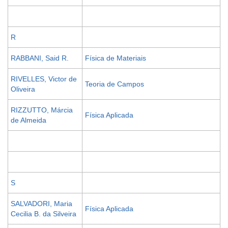
R
RABBANI, Said R.
Física de Materiais
RIVELLES, Victor de
Teoria de Campos
Oliveira
RIZZUTTO, Márcia
Física Aplicada
de Almeida
S
SALVADORI, Maria
Física Aplicada
Cecilia B. da Silveira