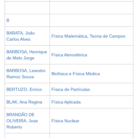
B
BARATA, João
Física Matemática
,
Teoria de Campos
Carlos Alves
BARBOSA, Henrique
Física Atmosférica
de Melo Jorge
BARBOSA, Leandro
Biofísica e Física Médica
Ramos Souza
BERTUZO, Enrico
Física de Partículas
BLAK, Ana Regina
Física Aplicada
BRANDÃO DE
OLIVEIRA, Jose
Física Nuclear
Roberto