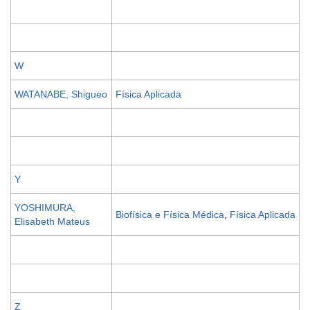
W
WATANABE, Shigueo
Física Aplicada
Y
YOSHIMURA,
Biofísica e Física Médica
,
Física Aplicada
Elisabeth Mateus
Z