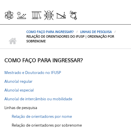
COMO FAÇO PARA INGRESSAR?
LINHAS DE PESQUISA
RELAÇÃO DE ORIENTADORES DO IFUSP | ORDENAÇÃO POR
SOBRENOME
COMO FAÇO PARA INGRESSAR?
Mestrado e Doutorado no IFUSP
Aluno(a) regular
Aluno(a) especial
Aluno(a) de intercâmbio ou mobilidade
Linhas de pesquisa
Relação de orientadores por nome
Relação de orientadores por sobrenome