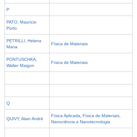
P
PATO, Mauricio
Porto
PETRILLI, Helena
Física de Materiais
Maria
PONTUSCHKA,
Física de Materiais
Walter Maigon
Q
Física Aplicada
,
Física de Materiais
,
QUIVY, Alain André
Nanociência e Nanotecnologia