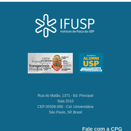
Rua do Matão, 1371 - Ed. Principal
Sala 2010
CEP 05508-090 - Cid. Universitária
São Paulo, SP, Brasil
Fale com a CPG