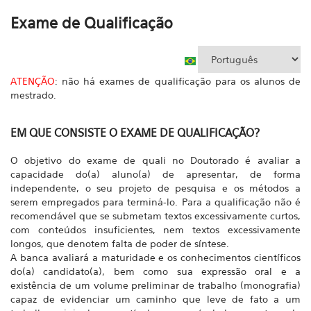
Exame de Qualificação
ATENÇÃO
: não há exames de qualificação para os alunos de
mestrado.
EM QUE CONSISTE O EXAME DE QUALIFICAÇÃO?
O objetivo do exame de quali no Doutorado é avaliar a
capacidade do(a) aluno(a) de apresentar, de forma
independente, o seu projeto de pesquisa e os métodos a
serem empregados para terminá-lo.
Para a qualificação não é
recomendável que se submetam textos excessivamente curtos,
com conteúdos insuficientes, nem textos excessivamente
longos, que denotem falta de poder de síntese.
A banca avaliará a maturidade e os conhecimentos científicos
do(a) candidato(a), bem como sua expressão oral e a
existência de um volume preliminar de trabalho (monografia)
capaz de evidenciar um caminho que leve de fato a um