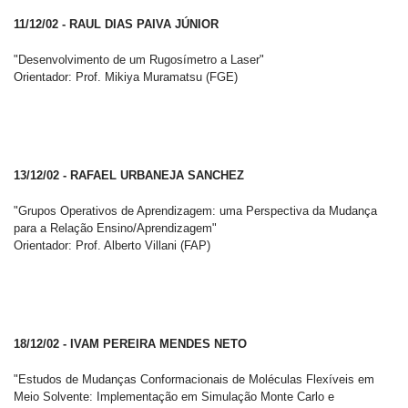
11/12/02 - RAUL DIAS PAIVA JÚNIOR
"Desenvolvimento de um Rugosímetro a Laser"
Orientador: Prof. Mikiya Muramatsu (FGE)
13/12/02 - RAFAEL URBANEJA SANCHEZ
"Grupos Operativos de Aprendizagem: uma Perspectiva da Mudança
para a Relação Ensino/Aprendizagem"
Orientador: Prof. Alberto Villani (FAP)
18/12/02 - IVAM PEREIRA MENDES NETO
"Estudos de Mudanças Conformacionais de Moléculas Flexíveis em
Meio Solvente: Implementação em Simulação Monte Carlo e