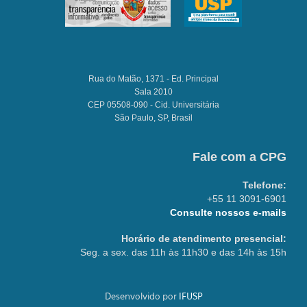
Rua do Matão, 1371 - Ed. Principal
Sala 2010
CEP 05508-090 - Cid. Universitária
São Paulo, SP, Brasil
Fale com a CPG
Telefone:
+55 11 3091-6901
Consulte nossos e-mails
Horário de atendimento presencial:
Seg. a sex. das 11h às 11h30 e das 14h às 15h
Desenvolvido por
IFUSP