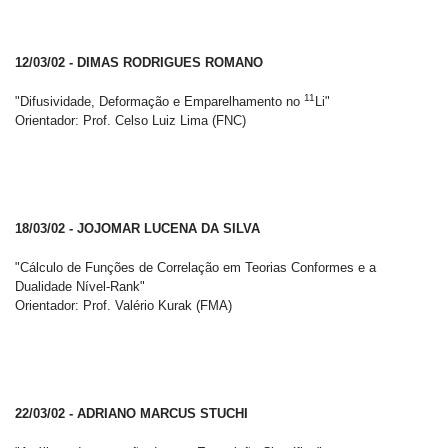
12/03/02 - DIMAS RODRIGUES ROMANO
11
"Difusividade, Deformação e Emparelhamento no
Li"
Orientador: Prof. Celso Luiz Lima (FNC)
18/03/02 - JOJOMAR LUCENA DA SILVA
"Cálculo de Funções de Correlação em Teorias Conformes e a
Dualidade Nível-Rank"
Orientador: Prof. Valério Kurak (FMA)
22/03/02 - ADRIANO MARCUS STUCHI