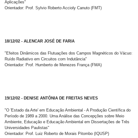
Aplicações"
Orientador: Prof. Sylvio Roberto Accioly Canuto (FMT)
18/12/02 - ALENCAR JOSÉ DE FARIA
"Efeitos Dinâmicos das Flutuações dos Campos Magnéticos do Vácuo:
Ruído Radiativo em Circuitos com Indutância"
Orientador: Prof. Humberto de Menezes França (FMA)
19/12/02 - DENISE ANTÔNIA DE FREITAS NEVES
"O 'Estado da Arte' em Educação Ambiental - A Produção Científica do
Período de 1989 a 2000. Uma Análise das Concepções sobre Meio
Ambiente, Educação e Educação Ambiental em Dissertações de Três
Universidades Paulistas"
Orientador: Prof. Luiz Roberto de Morais Pitombo (IQUSP)