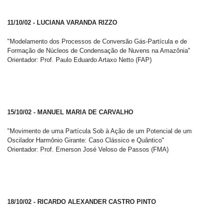
11/10/02 - LUCIANA VARANDA RIZZO
"Modelamento dos Processos de Conversão Gás-Partícula e de
Formação de Núcleos de Condensação de Nuvens na Amazônia"
Orientador: Prof. Paulo Eduardo Artaxo Netto (FAP)
15/10/02 - MANUEL MARIA DE CARVALHO
"Movimento de uma Partícula Sob à Ação de um Potencial de um
Oscilador Harmônio Girante: Caso Clássico e Quântico"
Orientador: Prof. Emerson José Veloso de Passos (FMA)
18/10/02 - RICARDO ALEXANDER CASTRO PINTO