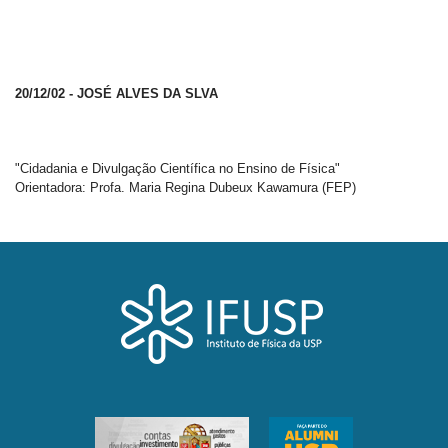
20/12/02 - JOSÉ ALVES DA SLVA
"Cidadania e Divulgação Científica no Ensino de Física"
Orientadora: Profa. Maria Regina Dubeux Kawamura (FEP)