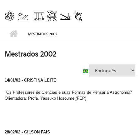
MESTRADOS 2002
Mestrados 2002
14/01/02 - CRISTINA LEITE
"Os Professores de Ciências e suas Formas de Pensar a Astronomia"
Orientadora: Profa. Yassuko Hosoume (FEP)
28/02/02 - GILSON FAIS