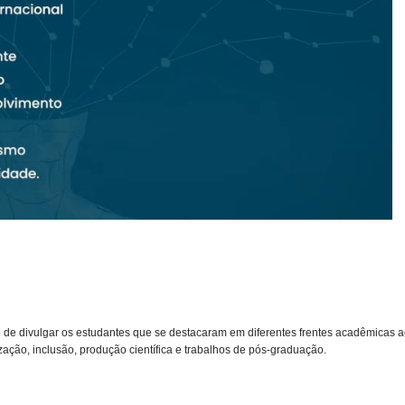
ção de divulgar os estudantes que se destacaram em diferentes frentes acadêmicas
zação, inclusão, produção científica e trabalhos de pós-graduação.