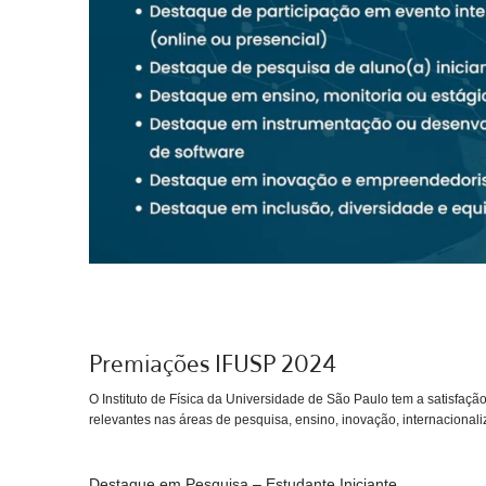
Premiações IFUSP 2024
O Instituto de Física da Universidade de São Paulo tem a satisfa
relevantes nas áreas de pesquisa, ensino, inovação, internacionali
Destaque em Pesquisa – Estudante Iniciante