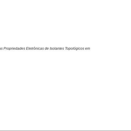
nas Propriedades Eletrônicas de Isolantes Topológicos em