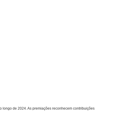
 ao longo de 2024. As premiações reconhecem contribuições