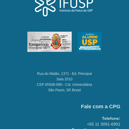
Rua do Matão, 1371 - Ed. Principal
Sala 2010
CEP 05508-090 - Cid. Universitária
São Paulo, SP, Brasil
Fale com a CPG
Telefone:
+55 11 3091-6901