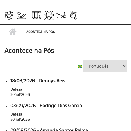
ACONTECE NA PÓS
Acontece na Pós
18/08/2026 - Dennys Reis
Defesa
30/jul/2026
03/09/2026 - Rodrigo Dias Garcia
Defesa
30/jul/2026
08/09/2026 - Amanda Santos Palma