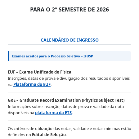
PARA O 2º SEMESTRE DE 2026
CALENDÁRIO DE INGRESSO
Exames aceitos para o Processo Seletivo – IFUSP
EUF – Exame Unificado de Física
Inscrições, datas de prova e divulgação dos resultados disponíveis
na
Plataforma do EUF
.
GRE – Graduate Record Examination (Physics Subject Test)
Informações sobre inscrição, datas de prova e validade da nota
disponíveis na
plataforma da ETS
.
Os critérios de utilização das notas, validade e notas mínimas estão
definidos no
Edital de Seleção
.