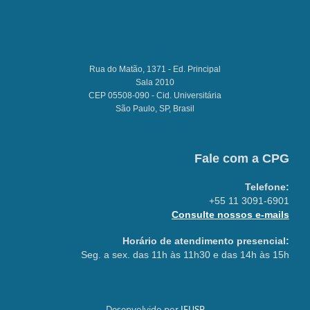
Rua do Matão, 1371 - Ed. Principal
Sala 2010
CEP 05508-090 - Cid. Universitária
São Paulo, SP, Brasil
Fale com a CPG
Telefone:
+55 11 3091-6901
Consulte nossos e-mails
Horário de atendimento presencial:
Seg. a sex. das 11h às 11h30 e das 14h às 15h
Desenvolvido por
IFUSP