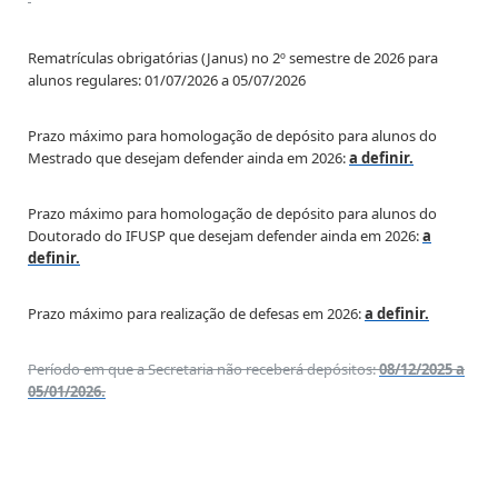
Rematrículas obrigatórias (Janus) no 2º semestre de 2026 para
alunos regulares: 01/07/2026 a 05/07/2026
Prazo máximo para homologação de depósito para alunos do
Mestrado que desejam defender ainda em 2026:
a definir.
Prazo máximo para homologação de depósito para alunos do
Doutorado do IFUSP que desejam defender ainda em 2026:
a
definir.
Prazo máximo para realização de defesas em 2026:
a definir.
Período em que a Secretaria não receberá depósitos:
08/12/2025 a
05/01/2026.