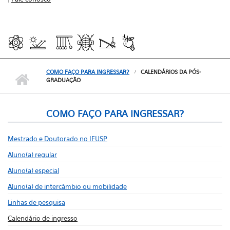
COMO FAÇO PARA INGRESSAR?
CALENDÁRIOS DA PÓS-
GRADUAÇÃO
COMO FAÇO PARA INGRESSAR?
Mestrado e Doutorado no IFUSP
Aluno(a) regular
Aluno(a) especial
Aluno(a) de intercâmbio ou mobilidade
Linhas de pesquisa
Calendário de ingresso