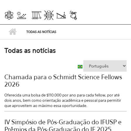
TODAS AS NOTÍCIAS
Todas as notícias
Chamada para o Schmidt Science Fellows
2026
Oferecida uma bolsa de $110.000 por ano para cada fellow, por até
dois anos, bem como orientação acadêmica e pessoal para permitir
que aproveitem ao máximo essa oportunidade.
IV Simpósio de Pós-Graduação do IFUSP e
Prêmios da Pós-Graduação do IF 2025