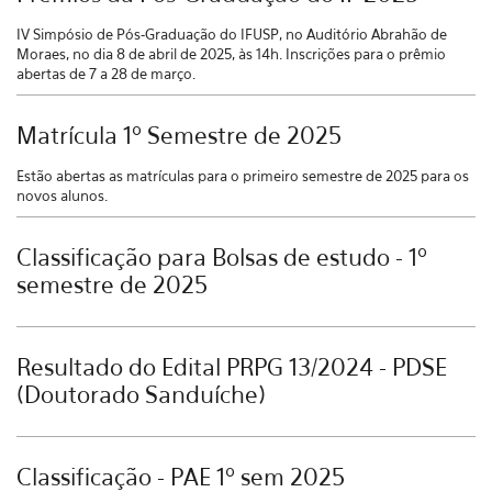
IV Simpósio de Pós-Graduação do IFUSP, no Auditório Abrahão de
Moraes, no dia 8 de abril de 2025, às 14h. Inscrições para o prêmio
abertas de 7 a 28 de março.
Matrícula 1º Semestre de 2025
Estão abertas as matrículas para o primeiro semestre de 2025 para os
novos alunos.
Classificação para Bolsas de estudo - 1º
semestre de 2025
Resultado do Edital PRPG 13/2024 - PDSE
(Doutorado Sanduíche)
Classificação - PAE 1º sem 2025