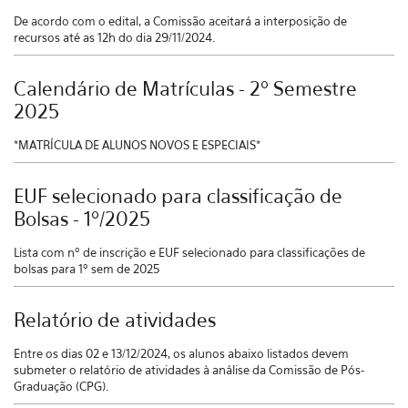
De acordo com o edital, a Comissão aceitará a interposição de
recursos até as 12h do dia 29/11/2024.
Calendário de Matrículas - 2º Semestre
2025
*MATRÍCULA DE ALUNOS NOVOS E ESPECIAIS*
EUF selecionado para classificação de
Bolsas - 1º/2025
Lista com nº de inscrição e EUF selecionado para classificações de
bolsas para 1º sem de 2025
Relatório de atividades
Entre os dias 02 e 13/12/2024, os alunos abaixo listados devem
submeter o relatório de atividades à análise da Comissão de Pós-
Graduação (CPG).