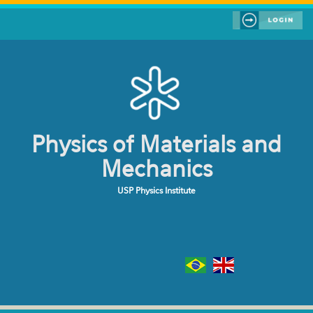
Skip to main content
Physics of Materials and
Mechanics
USP Physics Institute