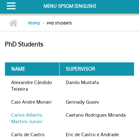
MENU SPSQM [ENGLISH]
PEOPLE
PHD STUDENTS
PhD Students
NAME
SUPERVISOR
Alexandre Cândido
Danilo Mustafa
Teixeira
Caio Andre Monari
Gennady Gusev
Carlos Alberto
Caetano Rodrigues Miranda
Martins Junior
Carlo de Castro
Eric de Castro e Andrade