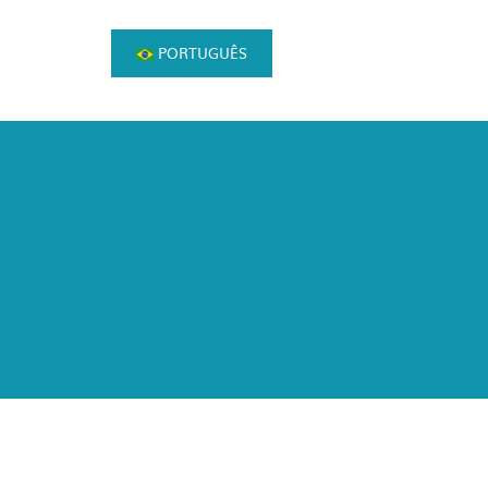
PORTUGUÊS