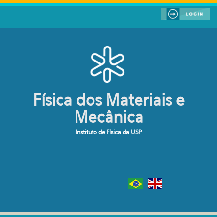
Pular para o conteúdo principal
Física dos Materiais e
Mecânica
Instituto de Física da USP