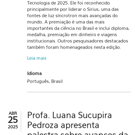
Tecnologia de 2025. Ele foi reconhecido
principalmente por liderar o Sirius, uma das
fontes de luz síncrotron mais avançadas do
mundo. A premiação é uma das mais
importantes da ciência no Brasil e inclui diploma,
medalha, premiação em dinheiro e viagens
institucionais. Outros pesquisadores destacados
também foram homenageados nesta edição.
Leia mais
Idioma
Português, Brasil
Profa. Luana Sucupira
ABR
25
Pedroza apresenta
2025
palestra sobre avanços da