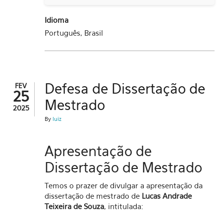
Idioma
Português, Brasil
Defesa de Dissertação de
FEV
25
Mestrado
2025
By
luiz
Apresentação de
Dissertação de Mestrado
Temos o prazer de divulgar a apresentação da
dissertação de mestrado de
Lucas Andrade
Teixeira de Souza
, intitulada: