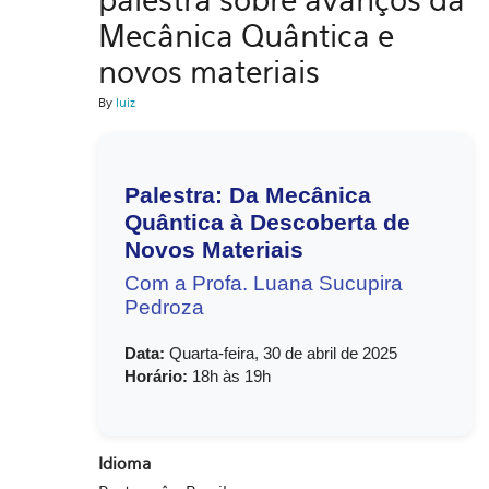
Mecânica Quântica e
novos materiais
By
luiz
Palestra: Da Mecânica
Quântica à Descoberta de
Novos Materiais
Com a Profa. Luana Sucupira
Pedroza
Data:
Quarta-feira, 30 de abril de 2025
Horário:
18h às 19h
Idioma