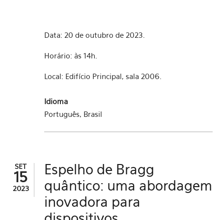
Data: 20 de outubro de 2023.
Horário: às 14h.
Local: Edifício Principal, sala 2006.
Idioma
Português, Brasil
Espelho de Bragg
SET
15
quântico: uma abordagem
2023
inovadora para
dispositivos