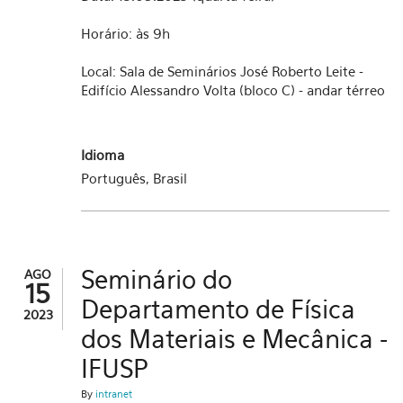
Horário: às 9h
Local: Sala de Seminários José Roberto Leite -
Edifício Alessandro Volta (bloco C) - andar térreo
Idioma
Português, Brasil
Seminário do
AGO
15
Departamento de Física
2023
dos Materiais e Mecânica -
IFUSP
By
intranet