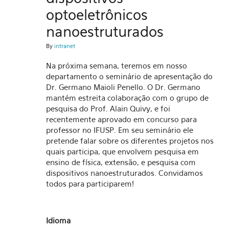
optoeletrônicos
nanoestruturados
By
intranet
Na próxima semana, teremos em nosso
departamento o seminário de apresentação do
Dr. Germano Maioli Penello. O Dr. Germano
mantém estreita colaboração com o grupo de
pesquisa do Prof. Alain Quivy, e foi
recentemente aprovado em concurso para
professor no IFUSP. Em seu seminário ele
pretende falar sobre os diferentes projetos nos
quais participa, que envolvem pesquisa em
ensino de física, extensão, e pesquisa com
dispositivos nanoestruturados. Convidamos
todos para participarem!
Idioma