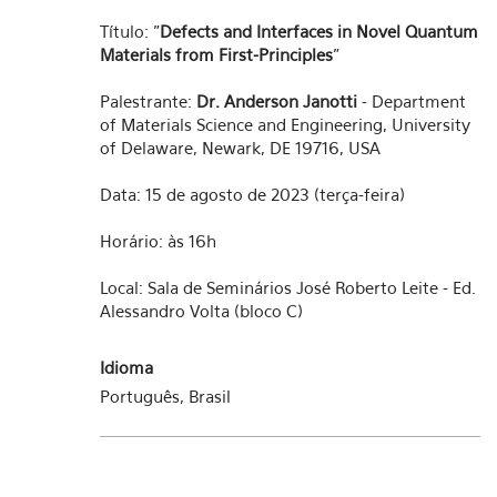
Título: "
Defects and Interfaces in Novel Quantum
Materials from First-Principles
"
Palestrante:
Dr. Anderson Janotti
- Department
of Materials Science and Engineering, University
of Delaware, Newark, DE 19716, USA
Data: 15 de agosto de 2023 (terça-feira)
Horário: às 16h
Local: Sala de Seminários José Roberto Leite - Ed.
Alessandro Volta (bloco C)
Idioma
Português, Brasil