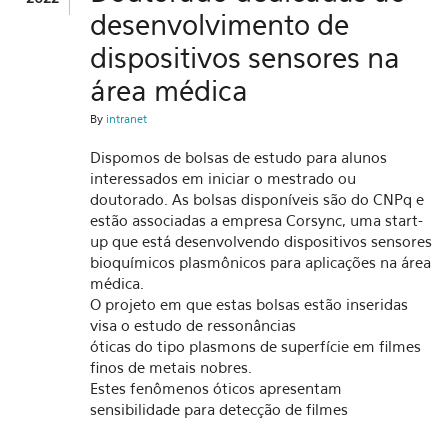
desenvolvimento de
dispositivos sensores na
área médica
By
intranet
Dispomos de bolsas de estudo para alunos
interessados em iniciar o mestrado ou
doutorado. As bolsas disponíveis são do CNPq e
estão associadas a empresa Corsync, uma start-
up que está desenvolvendo dispositivos sensores
bioquímicos plasmônicos para aplicações na área
médica.
O projeto em que estas bolsas estão inseridas
visa o estudo de ressonâncias
óticas do tipo plasmons de superfície em filmes
finos de metais nobres.
Estes fenômenos óticos apresentam
sensibilidade para detecção de filmes