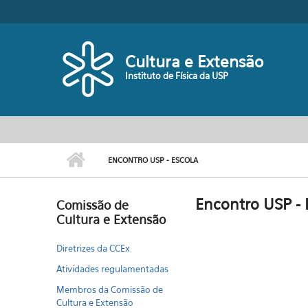
Pular para o conteúdo principal
Cultura e Extensão
Instituto de Física da USP
ENCONTRO USP - ESCOLA
Encontro USP - 
Comissão de
Cultura e Extensão
Diretrizes da CCEx
Atividades regulamentadas
Membros da Comissão de
Cultura e Extensão