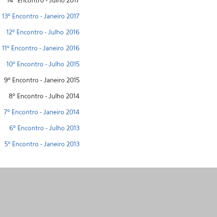
14º Encontro - Julho 2017
13º Encontro - Janeiro 2017
12º Encontro - Julho 2016
11º Encontro - Janeiro 2016
10º Encontro - Julho 2015
9º Encontro - Janeiro 2015
8º Encontro - Julho 2014
7º Encontro - Janeiro 2014
6º Encontro - Julho 2013
5º Encontro - Janeiro 2013