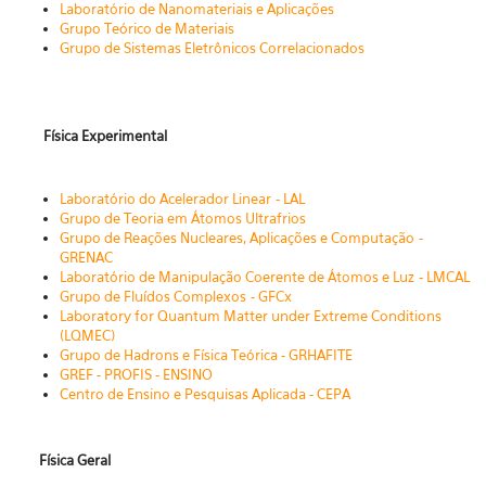
Laboratório de Nanomateriais e Aplicações
Grupo Teórico de Materiais
Grupo de Sistemas Eletrônicos Correlacionados
Física Experimental
Laboratório do Acelerador Linear - LAL
Grupo de Teoria em Átomos Ultrafrios
Grupo de Reações Nucleares, Aplicações e Computação -
GRENAC
Laboratório de Manipulação Coerente de Átomos e Luz - LMCAL
Grupo de Fluídos Complexos - GFCx
Laboratory for Quantum Matter under Extreme Conditions
(LQMEC)
Grupo de Hadrons e Física Teórica - GRHAFITE
GREF - PROFIS - ENSINO
Centro de Ensino e Pesquisas Aplicada - CEPA
Física Geral