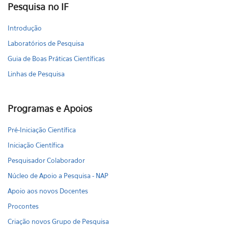
Pesquisa no IF
Introdução
Laboratórios de Pesquisa
Guia de Boas Práticas Científicas
Linhas de Pesquisa
Programas e Apoios
Pré-Iniciação Científica
Iniciação Científica
Pesquisador Colaborador
Núcleo de Apoio a Pesquisa - NAP
Apoio aos novos Docentes
Procontes
Criação novos Grupo de Pesquisa