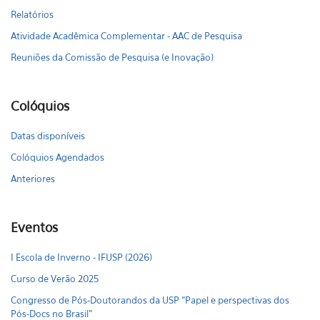
Relatórios
Atividade Acadêmica Complementar - AAC de Pesquisa
Reuniões da Comissão de Pesquisa (e Inovação)
Colóquios
Datas disponíveis
Colóquios Agendados
Anteriores
Eventos
I Escola de Inverno - IFUSP (2026)
Curso de Verão 2025
Congresso de Pós-Doutorandos da USP “Papel e perspectivas dos
Pós-Docs no Brasil"