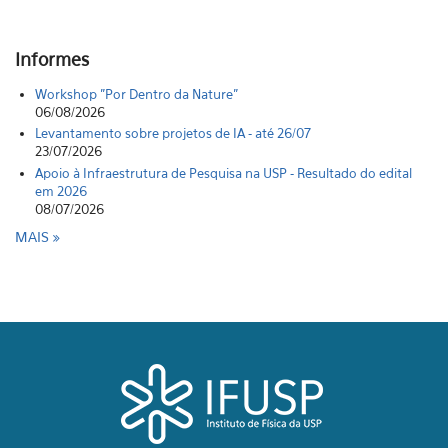
Informes
Workshop "Por Dentro da Nature"
06/08/2026
Levantamento sobre projetos de IA - até 26/07
23/07/2026
Apoio à Infraestrutura de Pesquisa na USP - Resultado do edital
em 2026
08/07/2026
MAIS