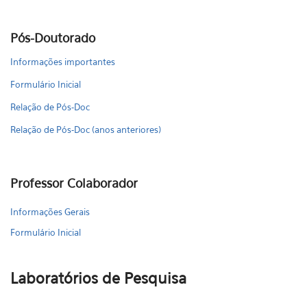
Pós-Doutorado
Informações importantes
Formulário Inicial
Relação de Pós-Doc
Relação de Pós-Doc (anos anteriores)
Professor Colaborador
Informações Gerais
Formulário Inicial
Laboratórios de Pesquisa