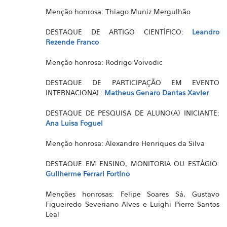
Menção honrosa: Thiago Muniz Mergulhão
DESTAQUE DE ARTIGO CIENTÍFICO:
Leandro
Rezende Franco
Menção honrosa: Rodrigo Voivodic
DESTAQUE DE PARTICIPAÇÃO EM EVENTO
INTERNACIONAL:
Matheus Genaro Dantas Xavier
DESTAQUE DE PESQUISA DE ALUNO(A) INICIANTE:
Ana Luisa Foguel
Menção honrosa: Alexandre Henriques da Silva
DESTAQUE EM ENSINO, MONITORIA OU ESTÁGIO:
Guilherme Ferrari Fortino
Menções honrosas: Felipe Soares Sá, Gustavo
Figueiredo Severiano Alves e Luighi Pierre Santos
Leal