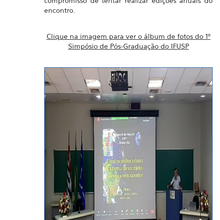
compromisso de tentar realizar edições anuais do
encontro.
Clique na imagem para ver o álbum de fotos do 1º
Simpósio de Pós-Graduação do IFUSP