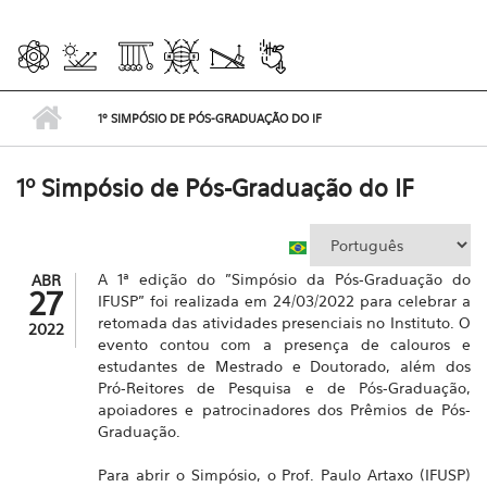
1º SIMPÓSIO DE PÓS-GRADUAÇÃO DO IF
1º Simpósio de Pós-Graduação do IF
A 1ª edição do "Simpósio da Pós-Graduação do
ABR
27
IFUSP" foi realizada em 24/03/2022 para celebrar a
retomada das atividades presenciais no Instituto. O
2022
evento contou com a presença de calouros e
estudantes de Mestrado e Doutorado, além dos
Pró-Reitores de Pesquisa e de Pós-Graduação,
apoiadores e patrocinadores dos Prêmios de Pós-
Graduação.
Para abrir o Simpósio, o Prof. Paulo Artaxo (IFUSP)