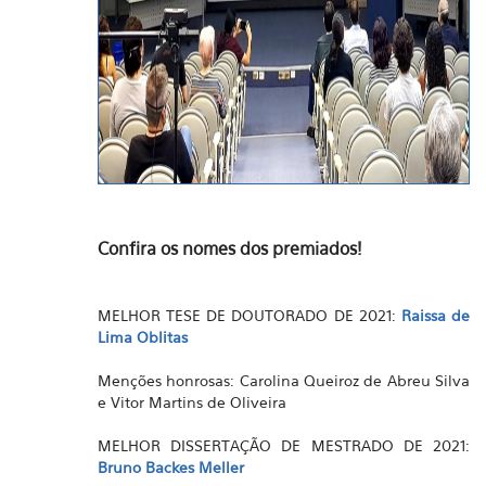
Confira os nomes dos premiados!
MELHOR TESE DE DOUTORADO DE 2021:
Raissa de
Lima Oblitas
Menções honrosas: Carolina Queiroz de Abreu Silva
e Vitor Martins de Oliveira
MELHOR DISSERTAÇÃO DE MESTRADO DE 2021:
Bruno Backes Meller