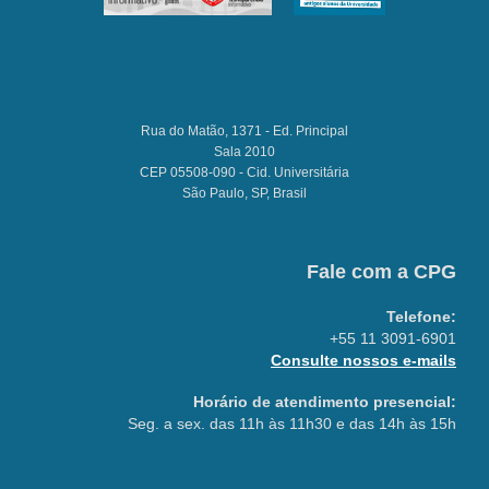
Rua do Matão, 1371 - Ed. Principal
Sala 2010
CEP 05508-090 - Cid. Universitária
São Paulo, SP, Brasil
Fale com a CPG
Telefone:
+55 11 3091-6901
Consulte nossos e-mails
Horário de atendimento presencial:
Seg. a sex. das 11h às 11h30 e das 14h às 15h