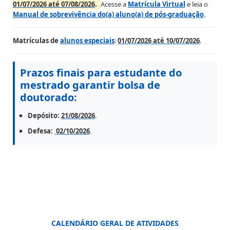
01/07/2026 até 07/08/2026
.
Acesse a
Matrícula Virtual
e leia o
Manual de sobrevivência do(a) aluno(a) de pós-graduação
.
Matrículas de
alunos especiais
:
01/07/2026 até 10/07/2026
.
Prazos finais para estudante do
mestrado garantir bolsa de
doutorado:
Depósito:
21/08/2026
.
Defesa:
02/10/2026
.
CALENDÁRIO GERAL DE ATIVIDADES