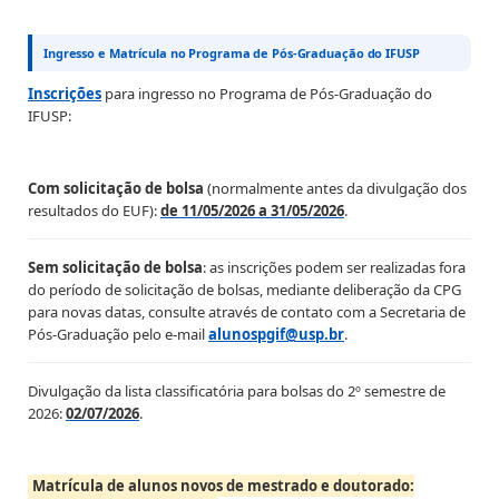
Ingresso e Matrícula no Programa de Pós-Graduação do IFUSP
Inscrições
para ingresso no Programa de Pós-Graduação do
IFUSP:
Com solicitação de bolsa
(normalmente antes da divulgação dos
resultados do EUF):
de 11/05/2026 a 31/05/2026
.
Sem solicitação de bolsa
: as inscrições podem ser realizadas fora
do período de solicitação de bolsas, mediante deliberação da CPG
para novas datas, consulte através de contato com a Secretaria de
Pós-Graduação pelo e-mail
alunospgif@usp.br
.
Divulgação da lista classificatória para bolsas do 2º semestre de
2026:
02/07/2026
.
Matrícula de alunos novos de mestrado e doutorado: