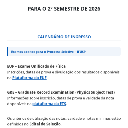
PARA O 2º SEMESTRE DE 2026
CALENDÁRIO DE INGRESSO
Exames aceitos para o Processo Seletivo – IFUSP
EUF – Exame Unificado de Física
Inscrições, datas de prova e divulgação dos resultados disponíveis
na
Plataforma do EUF
.
GRE – Graduate Record Examination (Physics Subject Test)
Informações sobre inscrição, datas de prova e validade da nota
disponíveis na
plataforma da ETS
.
Os critérios de utilização das notas, validade e notas mínimas estão
definidos no
Edital de Seleção
.