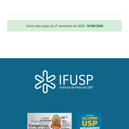
Início das aulas do 2º semestre de 2026:
10/08/2026