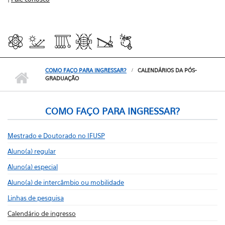
COMO FAÇO PARA INGRESSAR?
CALENDÁRIOS DA PÓS-
GRADUAÇÃO
COMO FAÇO PARA INGRESSAR?
Mestrado e Doutorado no IFUSP
Aluno(a) regular
Aluno(a) especial
Aluno(a) de intercâmbio ou mobilidade
Linhas de pesquisa
Calendário de ingresso