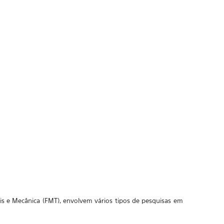
is e Mecânica (FMT), envolvem vários tipos de pesquisas em