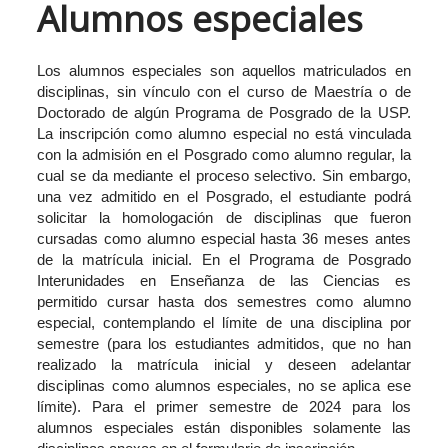
Alumnos especiales
Los alumnos especiales son aquellos matriculados en
disciplinas, sin vínculo con el curso de Maestría o de
Doctorado de algún Programa de Posgrado de la USP.
La inscripción como alumno especial no está vinculada
con la admisión en el Posgrado como alumno regular, la
cual se da mediante el proceso selectivo. Sin embargo,
una vez admitido en el Posgrado, el estudiante podrá
solicitar la homologación de disciplinas que fueron
cursadas como alumno especial hasta 36 meses antes
de la matrícula inicial. En el Programa de Posgrado
Interunidades en Enseñanza de las Ciencias es
permitido cursar hasta dos semestres como alumno
especial, contemplando el límite de una disciplina por
semestre (para los estudiantes admitidos, que no han
realizado la matrícula inicial y deseen adelantar
disciplinas como alumnos especiales, no se aplica ese
límite). Para el primer semestre de 2024 para los
alumnos especiales están disponibles solamente las