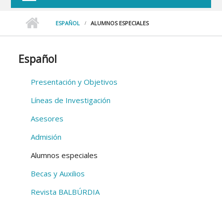
ESPAÑOL
ALUMNOS ESPECIALES
Español
Presentación y Objetivos
Líneas de Investigación
Asesores
Admisión
Alumnos especiales
Becas y Auxilios
Revista BALBÚRDIA