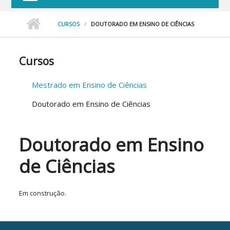
CURSOS
DOUTORADO EM ENSINO DE CIÊNCIAS
Cursos
Mestrado em Ensino de Ciências
Doutorado em Ensino de Ciências
Doutorado em Ensino
de Ciências
Em construção.